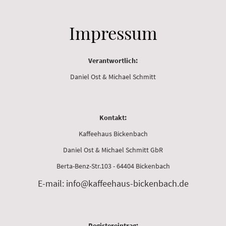
Impressum
Verantwortlich:
Daniel Ost & Michael Schmitt
Kontakt:
Kaffeehaus Bickenbach
Daniel Ost & Michael Schmitt GbR
Berta-Benz-Str.103 - 64404 Bickenbach
E-mail: info@kaffeehaus-bickenbach.de
Registereintrag: