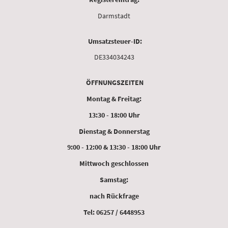
Darmstadt
Umsatzsteuer-ID:
DE334034243
ÖFFNUNGSZEITEN
Montag & Freitag:
13:30 - 18:00 Uhr
Dienstag & Donnerstag
9:00 - 12:00 & 13:30 - 18:00 Uhr
Mittwoch geschlossen
Samstag:
nach Rückfrage
Tel: 06257 / 6448953